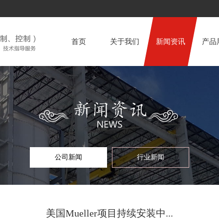
首页
关于我们
新闻资讯
产品
公司新闻
公司新闻
行业新闻
行业新闻
美国Mueller项目持续安装中...