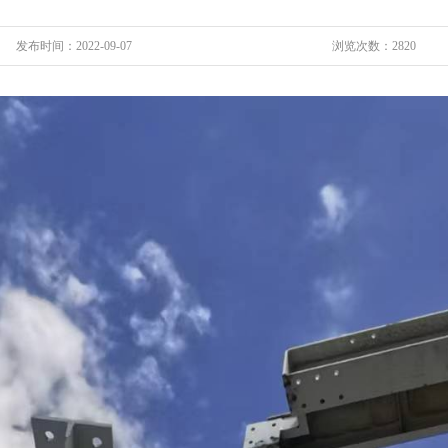
发布时间：2022-09-07
浏览次数：2820