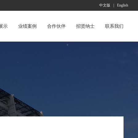
中文版
|
English
展示
业绩案例
合作伙伴
招贤纳士
联系我们